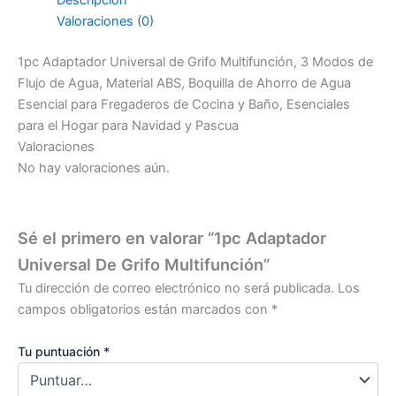
Valoraciones (0)
1pc Adaptador Universal de Grifo Multifunción, 3 Modos de
Flujo de Agua, Material ABS, Boquilla de Ahorro de Agua
Esencial para Fregaderos de Cocina y Baño, Esenciales
para el Hogar para Navidad y Pascua
Valoraciones
No hay valoraciones aún.
Sé el primero en valorar “1pc Adaptador
Universal De Grifo Multifunción”
Tu dirección de correo electrónico no será publicada.
Los
campos obligatorios están marcados con
*
Tu puntuación
*