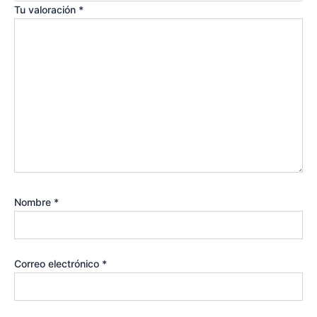
Tu valoración
*
Nombre
*
Correo electrónico
*