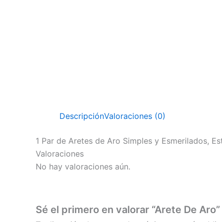
Descripción
Valoraciones (0)
1 Par de Aretes de Aro Simples y Esmerilados, Es
Valoraciones
No hay valoraciones aún.
Sé el primero en valorar “Arete De Aro”