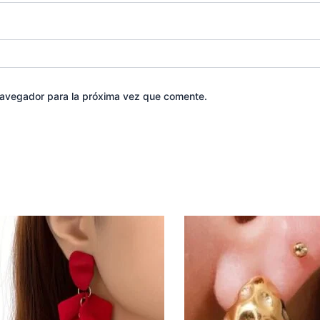
navegador para la próxima vez que comente.