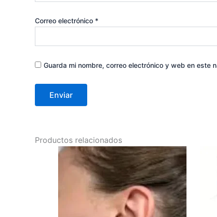
Correo electrónico
*
Guarda mi nombre, correo electrónico y web en este 
Productos relacionados