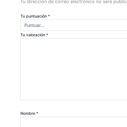
Tu dirección de correo electrónico no será public
Tu puntuación
*
Tu valoración
*
Nombre
*