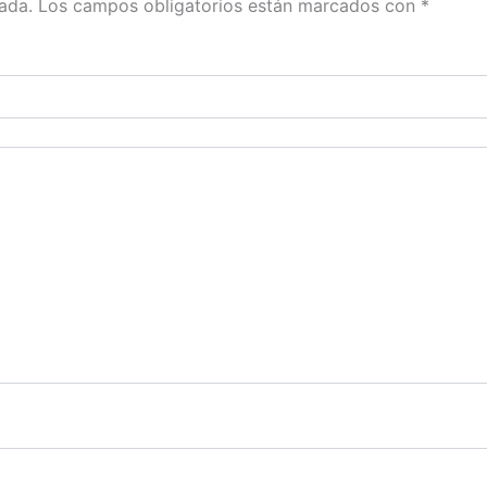
ada.
Los campos obligatorios están marcados con
*