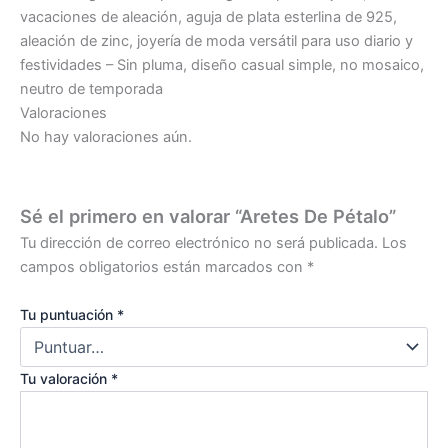
vacaciones de aleación, aguja de plata esterlina de 925,
aleación de zinc, joyería de moda versátil para uso diario y
festividades – Sin pluma, diseño casual simple, no mosaico,
neutro de temporada
Valoraciones
No hay valoraciones aún.
Sé el primero en valorar “Aretes De Pétalo”
Tu dirección de correo electrónico no será publicada.
Los
campos obligatorios están marcados con
*
Tu puntuación
*
Tu valoración
*