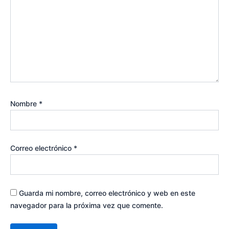
Nombre
*
Correo electrónico
*
Guarda mi nombre, correo electrónico y web en este
navegador para la próxima vez que comente.