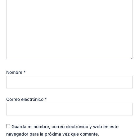
Nombre
*
Correo electrónico
*
Guarda mi nombre, correo electrónico y web en este
navegador para la próxima vez que comente.