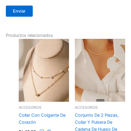
Productos relacionados
ACCESORIOS
ACCESORIOS
Collar Con Colgante De
Conjunto De 2 Piezas,
Corazón
Collar Y Pulsera De
Cadena De Hueso De