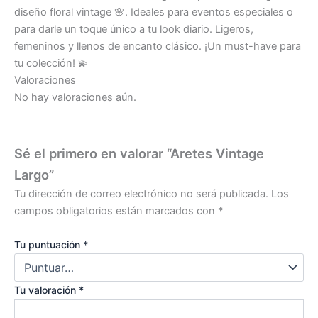
diseño floral vintage 🌸. Ideales para eventos especiales o
para darle un toque único a tu look diario. Ligeros,
femeninos y llenos de encanto clásico. ¡Un must-have para
tu colección! 💫
Valoraciones
No hay valoraciones aún.
Sé el primero en valorar “Aretes Vintage
Largo”
Tu dirección de correo electrónico no será publicada.
Los
campos obligatorios están marcados con
*
Tu puntuación
*
Tu valoración
*