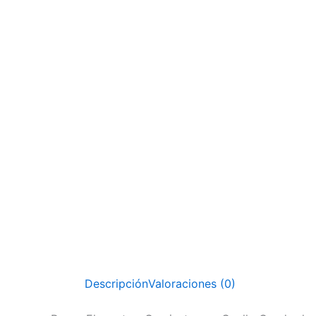
Descripción
Valoraciones (0)