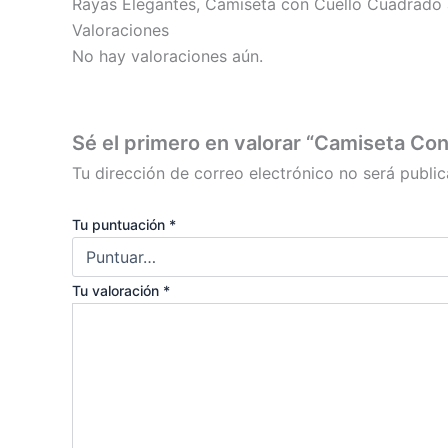
Rayas Elegantes, Camiseta con Cuello Cuadrado 
Valoraciones
No hay valoraciones aún.
Sé el primero en valorar “Camiseta Con
Tu dirección de correo electrónico no será public
Tu puntuación
*
Tu valoración
*