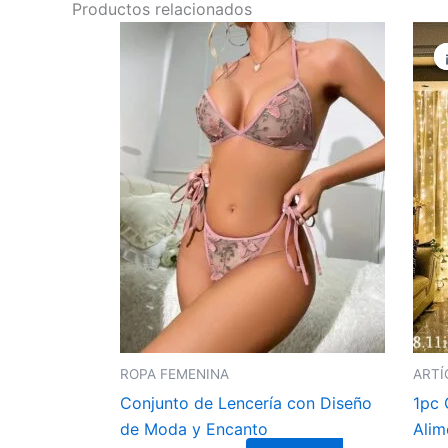
Productos relacionados
ROPA FEMENINA
ARTÍ
Conjunto de Lencería con Diseño
1pc 
de Moda y Encanto
Alim