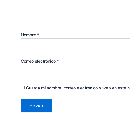
Nombre
*
Correo electrónico
*
Guarda mi nombre, correo electrónico y web en este 