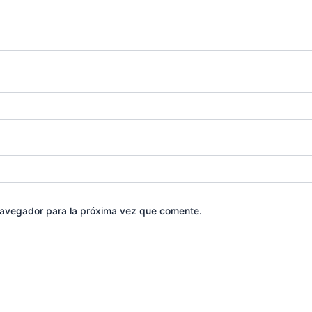
navegador para la próxima vez que comente.