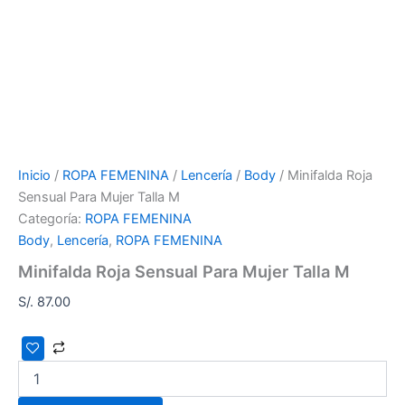
Inicio
/
ROPA FEMENINA
/
Lencería
/
Body
/ Minifalda Roja
Sensual Para Mujer Talla M
Categoría:
ROPA FEMENINA
Body
,
Lencería
,
ROPA FEMENINA
Minifalda Roja Sensual Para Mujer Talla M
S/.
87.00