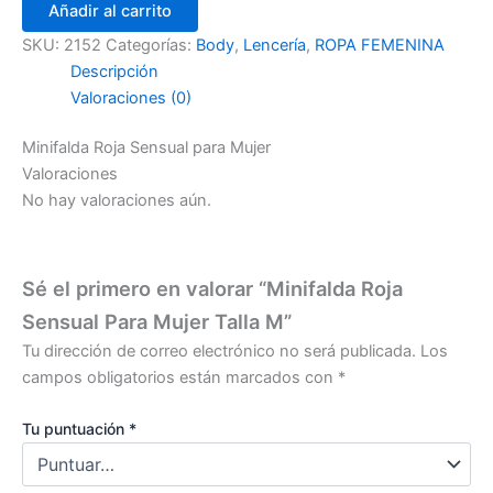
Añadir al carrito
SKU:
2152
Categorías:
Body
,
Lencería
,
ROPA FEMENINA
Descripción
Valoraciones (0)
Minifalda Roja Sensual para Mujer
Valoraciones
No hay valoraciones aún.
Sé el primero en valorar “Minifalda Roja
Sensual Para Mujer Talla M”
Tu dirección de correo electrónico no será publicada.
Los
campos obligatorios están marcados con
*
Tu puntuación
*