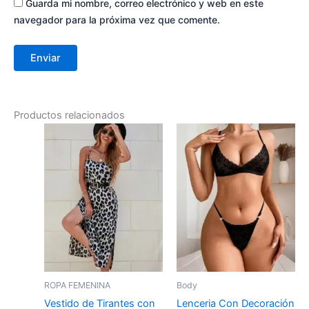
Guarda mi nombre, correo electrónico y web en este
navegador para la próxima vez que comente.
Productos relacionados
ROPA FEMENINA
Body
Vestido de Tirantes con
Lenceria Con Decoración