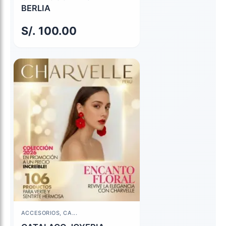
BERLIA
S/.
100.00
ACCESORIOS, CA...