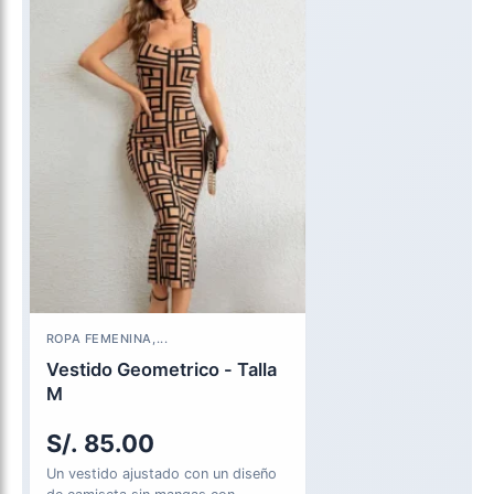
ROPA FEMENINA,...
Vestido Geometrico - Talla
M
S/.
85.00
Un vestido ajustado con un diseño