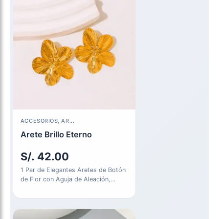
ACCESORIOS, AR...
Arete Brillo Eterno
S/.
42.00
1 Par de Elegantes Aretes de Botón
de Flor con Aguja de Aleación,
Metal de…