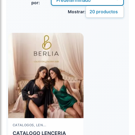
por:
Mostrar:
CATALOGOS, LEN...
CATALOGO LENCERIA