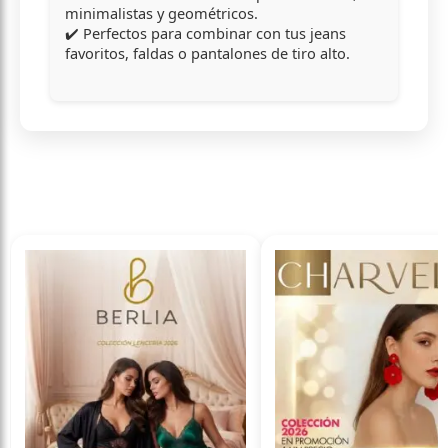
minimalistas y geométricos.
✔️ Perfectos para combinar con tus jeans
favoritos, faldas o pantalones de tiro alto.