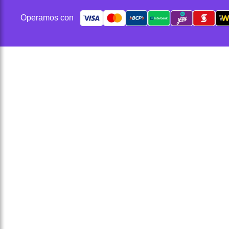
Operamos con