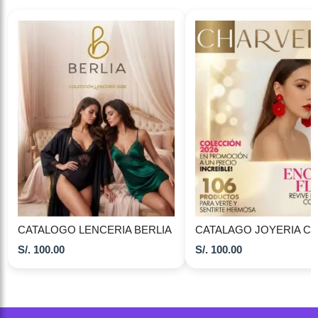
CATALOGO LENCERIA BERLIA
S/.
100.00
S/.
100.00