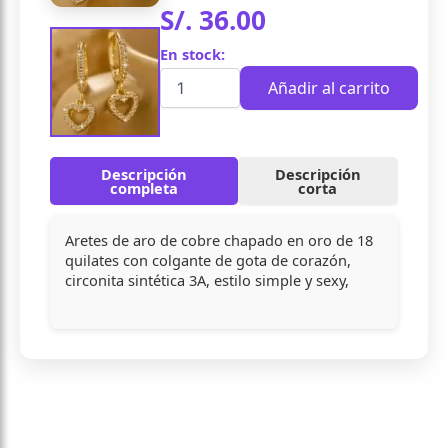
S/.
36.00
En stock:
Cantidad
Añadir al carrito
Descripción
Descripción
completa
corta
Aretes de aro de cobre chapado en oro de 18
quilates con colgante de gota de corazón,
circonita sintética 3A, estilo simple y sexy,